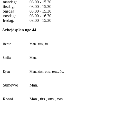
mandag:
08.00 - 15.30
tirsdag:
08.00 - 15.30
onsdag:
08.00 - 15.30
torsdag:
08.00 - 16.30
fredag:
08.00 - 15.30
Arbejdsplan uge 44
Bente
Man., tirs., fre.
Stella
Man.
Ryan
Man., tirs., ons., tors., fre.
Sümeyye
Man.
Ronni
Man., tirs., ons., tors.